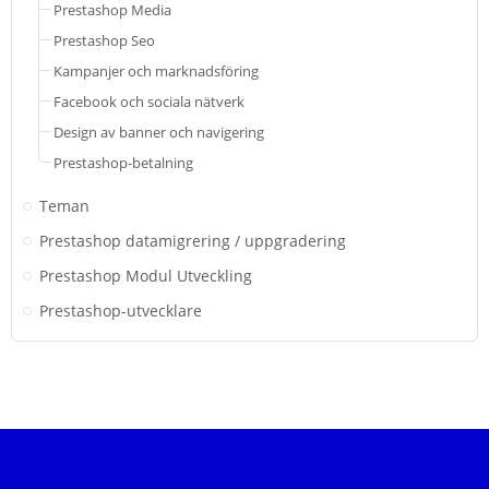
Prestashop Media
Prestashop Seo
Kampanjer och marknadsföring
Facebook och sociala nätverk
Design av banner och navigering
Prestashop-betalning
Teman
Prestashop datamigrering / uppgradering
Prestashop Modul Utveckling
Prestashop-utvecklare