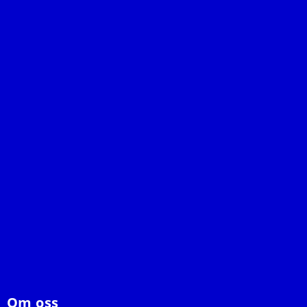
Om oss