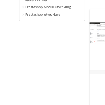
Prestashop Modul Utveckling
Prestashop-utvecklare