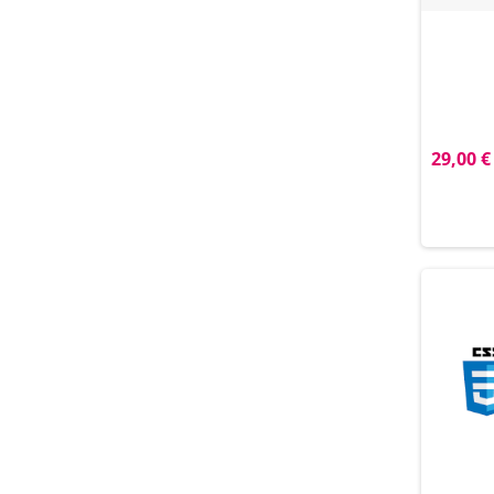
29,00 €