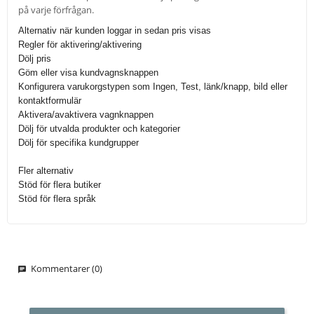
på varje förfrågan.
Alternativ när kunden loggar in sedan pris visas
Regler för aktivering/aktivering
Dölj pris
Göm eller visa kundvagnsknappen
Konfigurera varukorgstypen som Ingen, Test, länk/knapp, bild eller
kontaktformulär
Aktivera/avaktivera vagnknappen
Dölj för utvalda produkter och kategorier
Dölj för specifika kundgrupper
Fler alternativ
Stöd för flera butiker
Stöd för flera språk
Kommentarer (0)