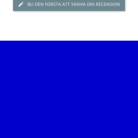
BLI DEN FÖRSTA ATT SKRIVA DIN RECENSION