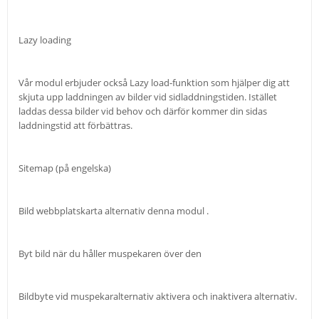
Lazy loading
Vår modul erbjuder också Lazy load-funktion som hjälper dig att
skjuta upp laddningen av bilder vid sidladdningstiden. Istället
laddas dessa bilder vid behov och därför kommer din sidas
laddningstid att förbättras.
Sitemap (på engelska)
Bild webbplatskarta alternativ denna modul .
Byt bild när du håller muspekaren över den
Bildbyte vid muspekaralternativ aktivera och inaktivera alternativ.